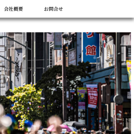
会社概要
お問合せ