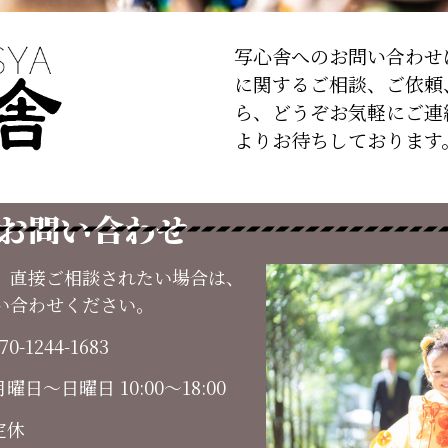
写心舎へのお問い合わせ
に関するご相談、ご依頼
ら、どうぞお気軽にご連
よりお待ちしております
お問い合わせ
、直接ご相談されたい場合は、
い合わせください。
70-1244-1683
曜日～日曜日 10:00～18:00
定休