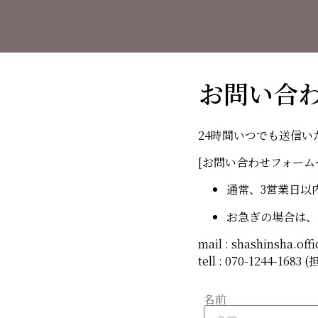
お問い合
24時間いつでも送信
[お問い合わせフォーム
通常、3営業日以
お急ぎの場合は、
mail : shashinsha.of
tell : 070-1244-168
名前