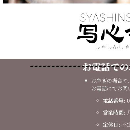
お電話での
お急ぎの場合や
お電話にてお問
電話番号:
0
営業時間:
月
定休日:
不