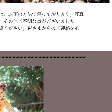
は、以下の方法で承っております。写真
、その他ご不明な点がございました
絡ください。皆さまからのご連絡を心
。