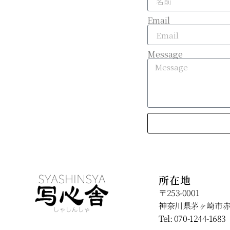
Email
Message
所在地
〒253-0001
神奈川県茅ヶ崎市赤羽根
Tel: 070-1244-1683