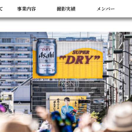
問い合わせ
て
事業内容
撮影実績
メンバー