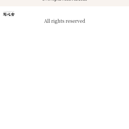
All rights reserved